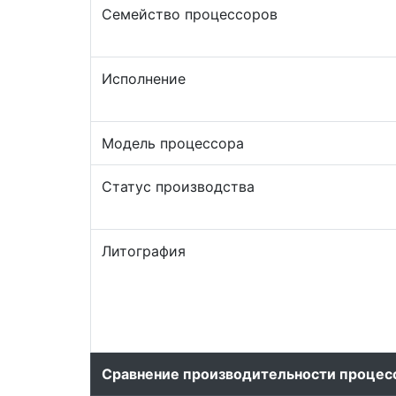
Семейство процессоров
Исполнение
Модель процессора
Статус производства
Литография
Сравнение производительности процес