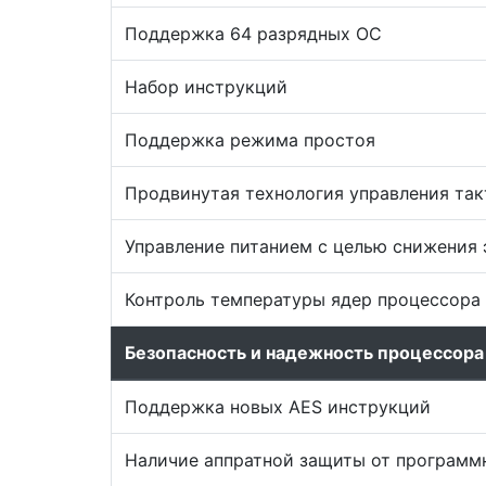
Поддержка 64 разрядных ОС
Набор инструкций
Поддержка режима простоя
Продвинутая технология управления так
Управление питанием с целью снижения 
Контроль температуры ядер процессора
Безопасность и надежность процессора
Поддержка новых AES инструкций
Наличие аппратной защиты от программных