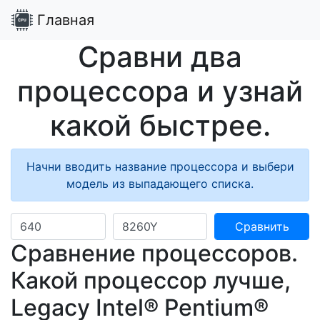
Главная
Сравни два
процессора и узнай
какой быстрее.
Начни вводить название процессора и выбери
модель из выпадающего списка.
Сравнить
Сравнение процессоров.
Какой процессор лучше,
Legacy Intel® Pentium®