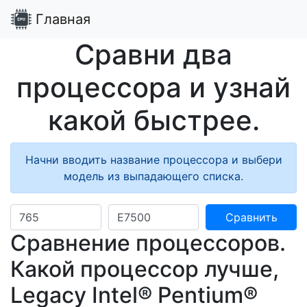
Главная
Сравни два
процессора и узнай
какой быстрее.
Начни вводить название процессора и выбери
модель из выпадающего списка.
Сравнить
Сравнение процессоров.
Какой процессор лучше,
Legacy Intel® Pentium®