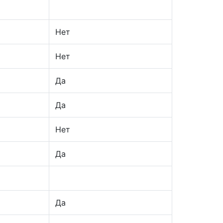
Нет
Нет
Да
Да
Нет
Да
Да