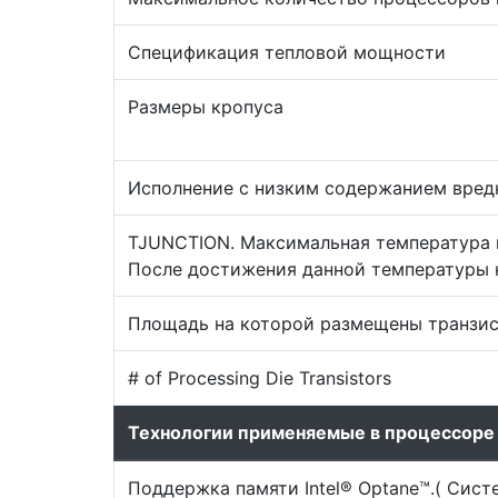
Спецификация тепловой мощности
Размеры кропуса
Исполнение с низким содержанием вред
TJUNCTION. Максимальная температура 
После достижения данной температуры н
Площадь на которой размещены транзист
# of Processing Die Transistors
Технологии применяемые в процессоре
Поддержка памяти Intel® Optane™.( Сист