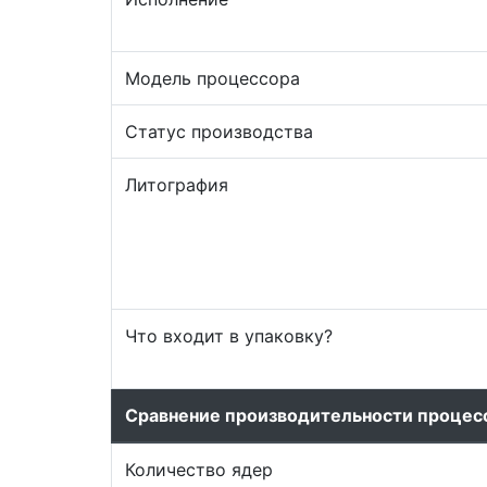
Модель процессора
Статус производства
Литография
Что входит в упаковку?
Сравнение производительности процес
Количество ядер