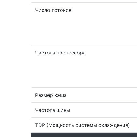
Число потоков
Частота процессора
Размер кэша
Частота шины
TDP (Мощность системы охлаждения)