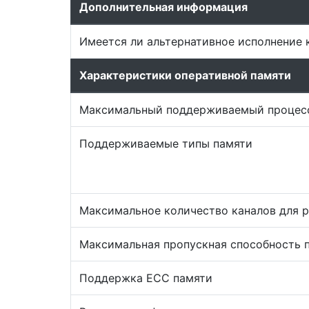
Дополнительная информация
Имеется ли альтернативное исполнение 
Характеристики оперативной памяти
Максимальный поддерживаемый процесс
Поддерживаемые типы памяти
Максимальное количество каналов для 
Максимальная пропускная способность 
Поддержка ECC памяти