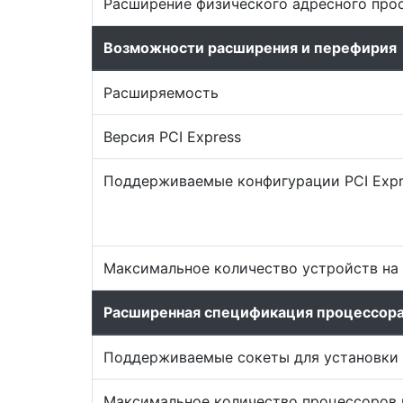
Расширение физического адресного про
Возможности расширения и перефирия
Расширяемость
Версия PCI Express
Поддерживаемые конфигурации PCI Expr
Максимальное количество устройств на 
Расширенная спецификация процессор
Поддерживаемые сокеты для установки
Максимальное количество процессоров 