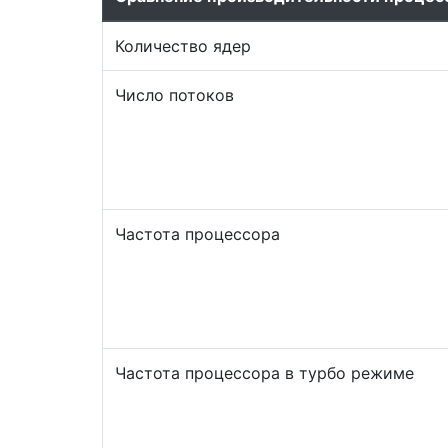
Количество ядер
Число потоков
Частота процессора
Частота процессора в турбо режиме