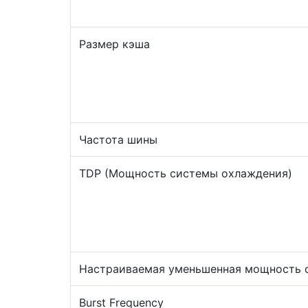
Размер кэша
Частота шины
TDP (Мощность системы охлаждения)
Настраиваемая уменьшенная мощность 
Burst Frequency