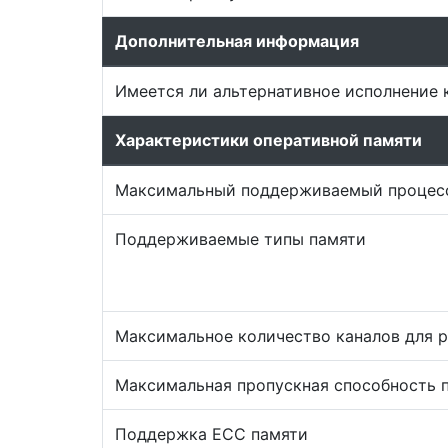
Дополнительная информация
Имеется ли альтернативное исполнение 
Характеристики оперативной памяти
Максимальный поддерживаемый процесс
Поддерживаемые типы памяти
Максимальное количество каналов для 
Максимальная пропускная способность 
Поддержка ECC памяти