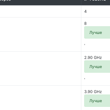
4
8
Лучше
'
2.90 GHz
Лучше
'
3.90 GHz
Лучше