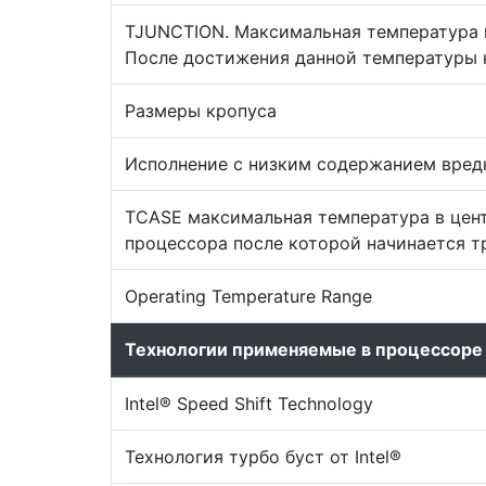
TJUNCTION. Максимальная температура 
После достижения данной температуры н
Размеры кропуса
Исполнение с низким содержанием вред
TCASE максимальная температура в цен
процессора после которой начинается т
Operating Temperature Range
Технологии применяемые в процессоре
Intel® Speed Shift Technology
Технология турбо буст от Intel®