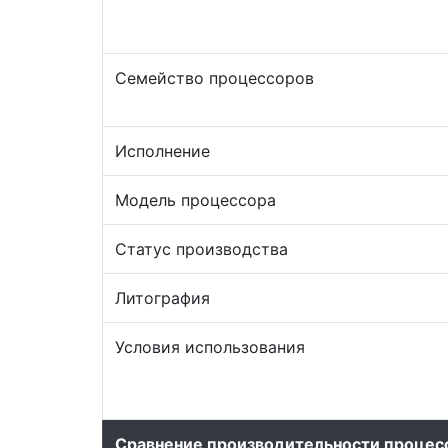
Семейство процессоров
Исполнение
Модель процессора
Статус производства
Литография
Условия использования
Сравнение производительности процес