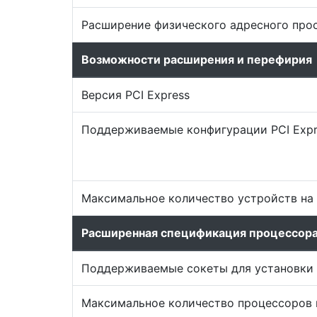
Расширение физического адресного про
Возможности расширения и перефирия
Версия PCI Express
Поддерживаемые конфигурации PCI Expr
Максимальное количество устройств на 
Расширенная спецификация процессор
Поддерживаемые сокеты для установки
Максимальное количество процессоров 